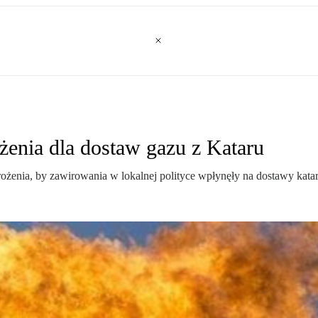
ożenia dla dostaw gazu z Kataru
ożenia, by zawirowania w lokalnej polityce wpłynęły na dostawy katar