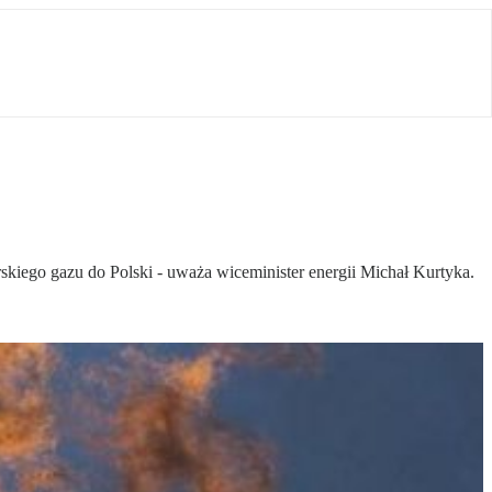
skiego gazu do Polski - uważa wiceminister energii Michał Kurtyka.