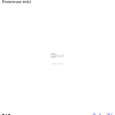
Promowane treści