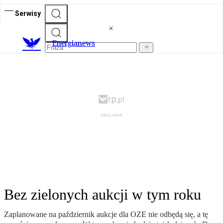
Serwisy
E
nergianews
Bez zielonych aukcji w tym roku
Zaplanowane na październik aukcje dla OZE nie odbędą się, a tę