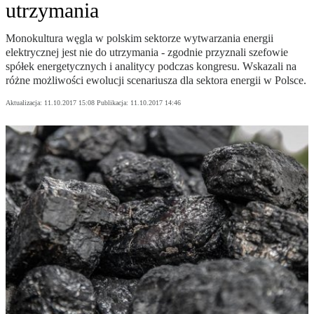
utrzymania
Monokultura węgla w polskim sektorze wytwarzania energii
elektrycznej jest nie do utrzymania - zgodnie przyznali szefowie
spółek energetycznych i analitycy podczas kongresu. Wskazali na
różne możliwości ewolucji scenariusza dla sektora energii w Polsce.
Aktualizacja:
11.10.2017 15:08
Publikacja:
11.10.2017 14:46