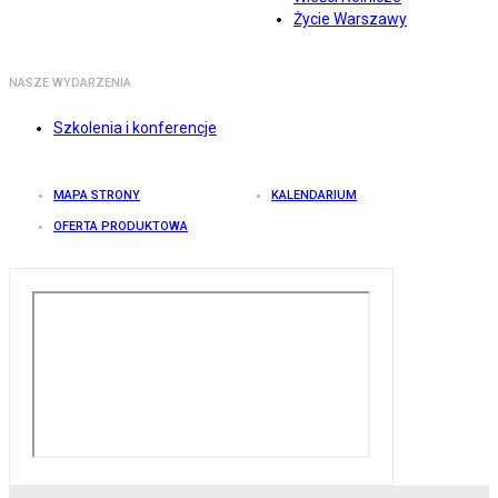
Życie Warszawy
NASZE WYDARZENIA
Szkolenia i konferencje
MAPA STRONY
KALENDARIUM
OFERTA PRODUKTOWA