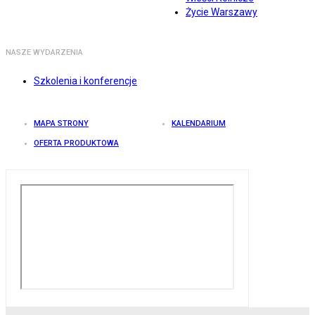
Życie Warszawy
NASZE WYDARZENIA
Szkolenia i konferencje
MAPA STRONY
KALENDARIUM
OFERTA PRODUKTOWA