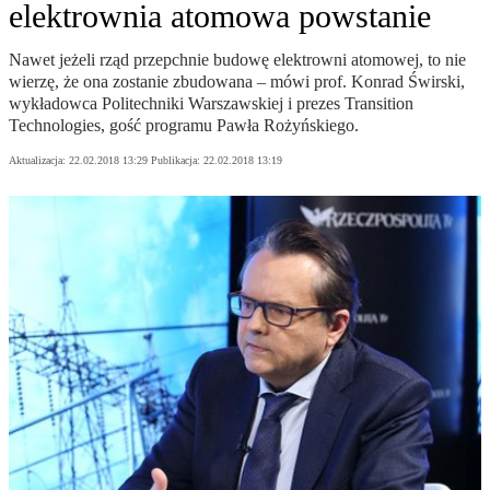
elektrownia atomowa powstanie
Nawet jeżeli rząd przepchnie budowę elektrowni atomowej, to nie
wierzę, że ona zostanie zbudowana – mówi prof. Konrad Świrski,
wykładowca Politechniki Warszawskiej i prezes Transition
Technologies, gość programu Pawła Rożyńskiego.
Aktualizacja:
22.02.2018 13:29
Publikacja:
22.02.2018 13:19