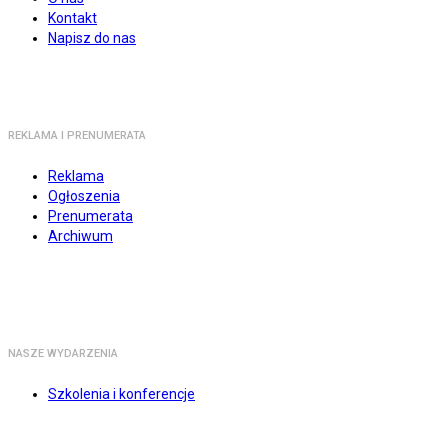
Kontakt
Napisz do nas
REKLAMA I PRENUMERATA
Reklama
Ogłoszenia
Prenumerata
Archiwum
NASZE WYDARZENIA
Szkolenia i konferencje