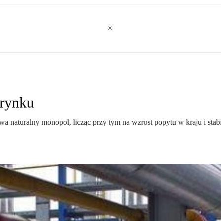
 rynku
 naturalny monopol, licząc przy tym na wzrost popytu w kraju i stab