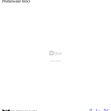
Promowane treści