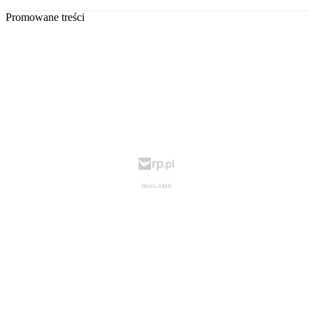
Promowane treści