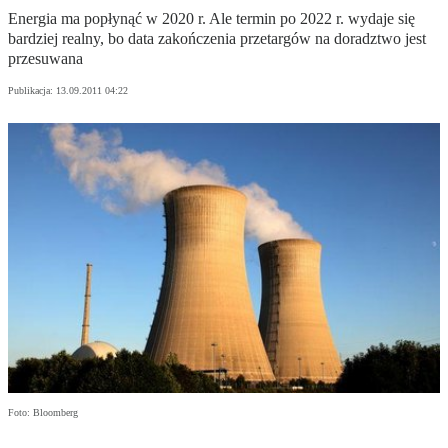
Energia ma popłynąć w 2020 r. Ale termin po 2022 r. wydaje się
bardziej realny, bo data zakończenia przetargów na doradztwo jest
przesuwana
Publikacja:
13.09.2011 04:22
Foto: Bloomberg