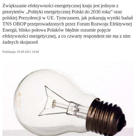
Zwiększanie efektywności energetycznej kraju jest jednym z
priorytetów „Polityki energetycznej Polski do 2030 roku” oraz
polskiej Prezydencji w UE. Tymczasem, jak pokazują wyniki badań
TNS OBOP przeprowadzonych przez Forum Rozwoju Efektywnej
Energii, blisko połowa Polaków błędnie rozumie pojęcie
efektywności energetycznej, a co czwarty respondent nie ma z nim
żadnych skojarzeń
Publikacja:
19.09.2011 14:08