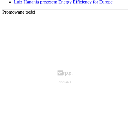
Luiz Hanania prezesem Energy Efficiency for Europe
Promowane treści