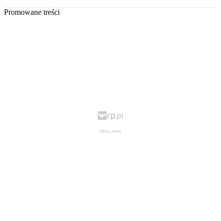
Promowane treści