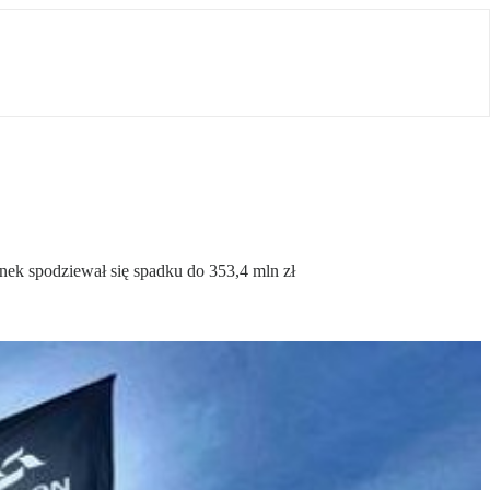
ynek spodziewał się spadku do 353,4 mln zł