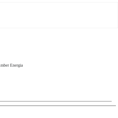
 Amber Energia