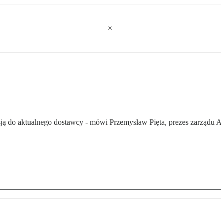
rsją do aktualnego dostawcy - mówi Przemysław Pięta, prezes zarządu