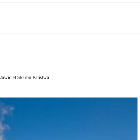
tawiciel Skarbu Państwa