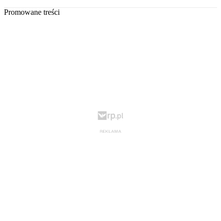
Promowane treści