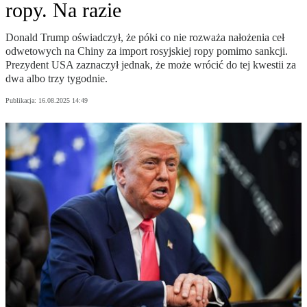
ropy. Na razie
Donald Trump oświadczył, że póki co nie rozważa nałożenia ceł
odwetowych na Chiny za import rosyjskiej ropy pomimo sankcji.
Prezydent USA zaznaczył jednak, że może wrócić do tej kwestii za
dwa albo trzy tygodnie.
Publikacja:
16.08.2025 14:49