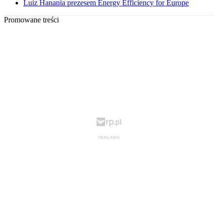
Luiz Hanania prezesem Energy Efficiency for Europe
Promowane treści