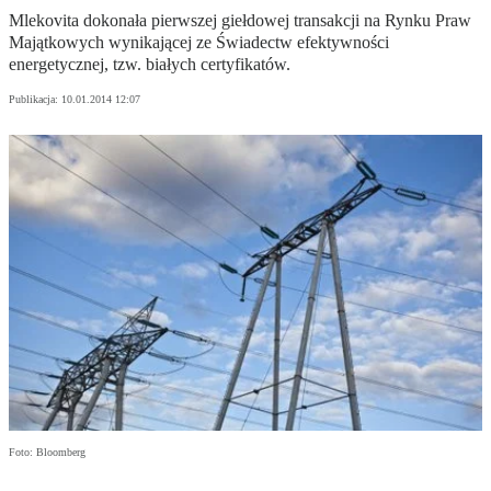
Mlekovita dokonała pierwszej giełdowej transakcji na Rynku Praw
Majątkowych wynikającej ze Świadectw efektywności
energetycznej, tzw. białych certyfikatów.
Publikacja:
10.01.2014 12:07
Foto: Bloomberg