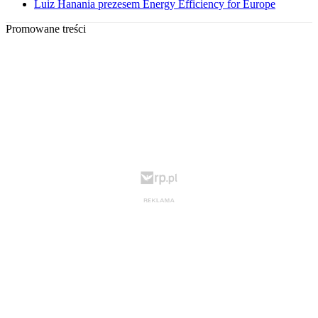
Luiz Hanania prezesem Energy Efficiency for Europe
Promowane treści