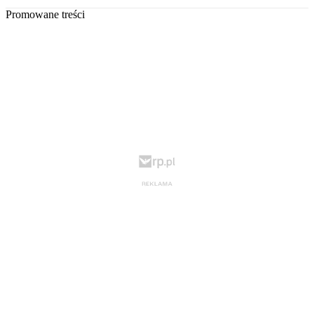
Promowane treści