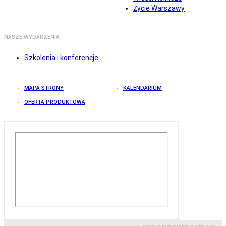
Życie Warszawy
NASZE WYDARZENIA
Szkolenia i konferencje
MAPA STRONY
KALENDARIUM
OFERTA PRODUKTOWA