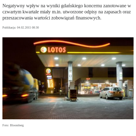
Negatywny wpływ na wyniki gdańskiego koncernu zanotowane w
czwartym kwartale miały m.in. utworzone odpisy na zapasach oraz
przeszacowania wartości zobowiązań finansowych.
Publikacja:
04.02.2015 08:30
Foto: Bloomberg