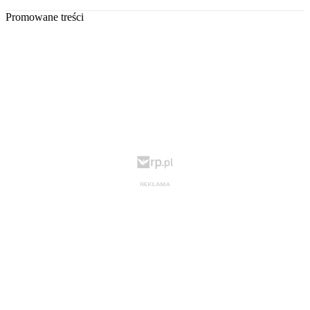
Promowane treści