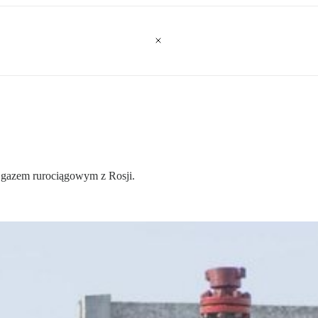
 gazem rurociągowym z Rosji.