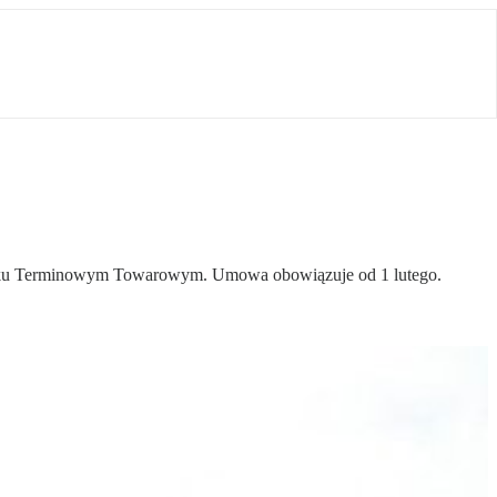
 Rynku Terminowym Towarowym. Umowa obowiązuje od 1 lutego.