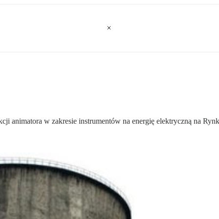
nkcji animatora w zakresie instrumentów na energię elektryczną na