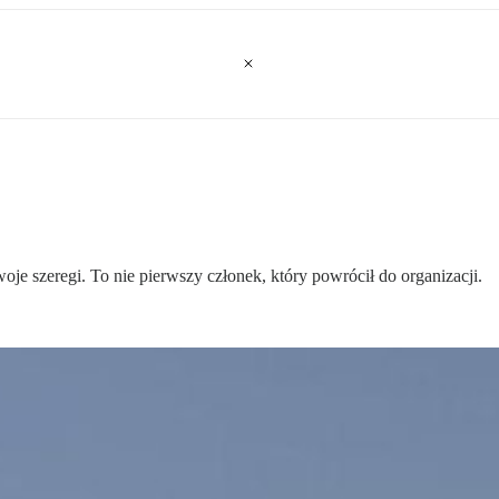
je szeregi. To nie pierwszy członek, który powrócił do organizacji.