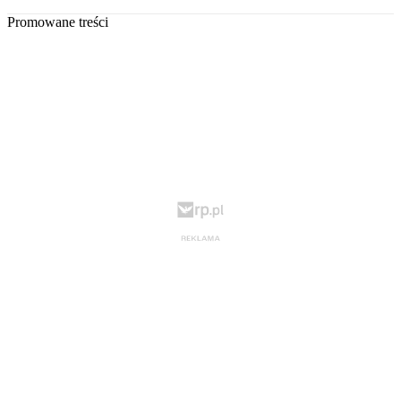
Promowane treści