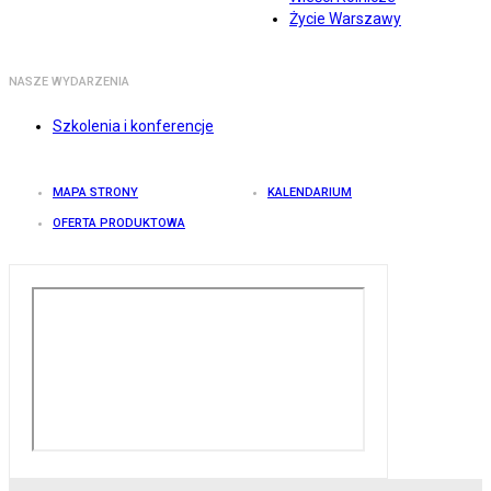
Życie Warszawy
NASZE WYDARZENIA
Szkolenia i konferencje
MAPA STRONY
KALENDARIUM
OFERTA PRODUKTOWA