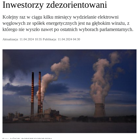
Inwestorzy zdezorientowani
Kolejny raz w ciągu kilku miesięcy wydzielanie elektrowni
węglowych ze spółek energetycznych jest na głębokim wirażu, z
którego nie wyszło nawet po ostatnich wyborach parlamentarnych.
Aktualizacja:
11.04.2024 10:35
Publikacja:
11.04.2024 04:30