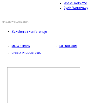
Wieści Rolnicze
Życie Warszawy
NASZE WYDARZENIA
Szkolenia i konferencje
MAPA STRONY
KALENDARIUM
OFERTA PRODUKTOWA