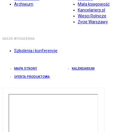
Archiwum
Mała księgowość
Kancelarierp.pl
Wieści Rolnicze
Życie Warszawy
NASZE WYDARZENIA
Szkolenia i konferencje
MAPA STRONY
KALENDARIUM
OFERTA PRODUKTOWA