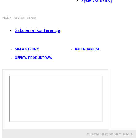
Życie Warszawy
NASZE WYDARZENIA
Szkolenia i konferencje
MAPA STRONY
KALENDARIUM
OFERTA PRODUKTOWA
© COPYRIGHT BY GREMI MEDIA SA