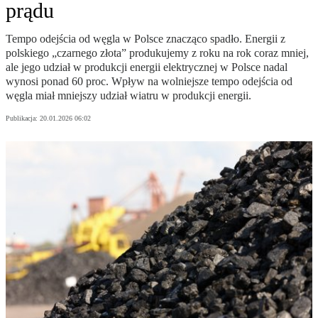
prądu
Tempo odejścia od węgla w Polsce znacząco spadło. Energii z
polskiego „czarnego złota” produkujemy z roku na rok coraz mniej,
ale jego udział w produkcji energii elektrycznej w Polsce nadal
wynosi ponad 60 proc. Wpływ na wolniejsze tempo odejścia od
węgla miał mniejszy udział wiatru w produkcji energii.
Publikacja:
20.01.2026 06:02