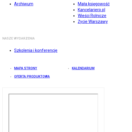
Archiwum
Mała księgowość
Kancelarierp.pl
Wieści Rolnicze
Życie Warszawy
NASZE WYDARZENIA
Szkolenia i konferencje
MAPA STRONY
KALENDARIUM
OFERTA PRODUKTOWA