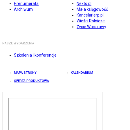
Prenumerata
Nexto.pl
Archiwum
Mała księgowość
Kancelarierp.pl
Wieści Rolnicze
Życie Warszawy
NASZE WYDARZENIA
Szkolenia i konferencje
MAPA STRONY
KALENDARIUM
OFERTA PRODUKTOWA