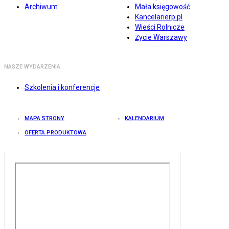
Archiwum
Mała księgowość
Kancelarierp.pl
Wieści Rolnicze
Życie Warszawy
NASZE WYDARZENIA
Szkolenia i konferencje
MAPA STRONY
KALENDARIUM
OFERTA PRODUKTOWA