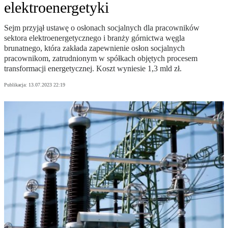
elektroenergetyki
Sejm przyjął ustawę o osłonach socjalnych dla pracowników
sektora elektroenergetycznego i branży górnictwa węgla
brunatnego, która zakłada zapewnienie osłon socjalnych
pracownikom, zatrudnionym w spółkach objętych procesem
transformacji energetycznej. Koszt wyniesie 1,3 mld zł.
Publikacja:
13.07.2023 22:19