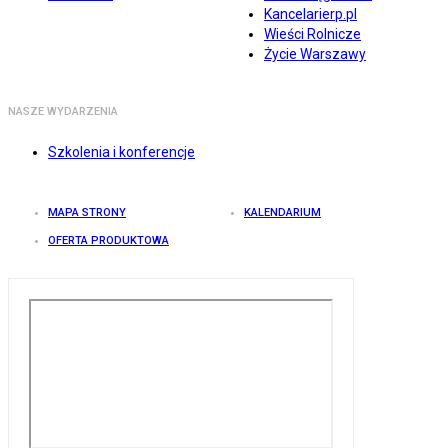
Kancelarierp.pl
Wieści Rolnicze
Życie Warszawy
NASZE WYDARZENIA
Szkolenia i konferencje
MAPA STRONY
KALENDARIUM
OFERTA PRODUKTOWA