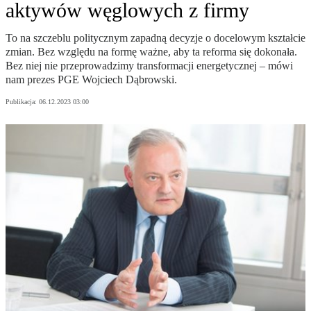
aktywów węglowych z firmy
To na szczeblu politycznym zapadną decyzje o docelowym kształcie
zmian. Bez względu na formę ważne, aby ta reforma się dokonała.
Bez niej nie przeprowadzimy transformacji energetycznej – mówi
nam prezes PGE Wojciech Dąbrowski.
Publikacja:
06.12.2023 03:00