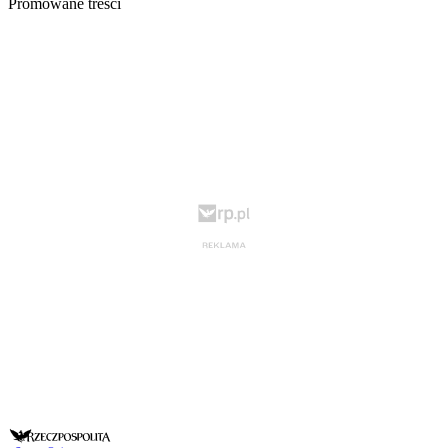
Promowane treści