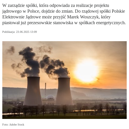
W zarządzie spółki, która odpowiada za realizacje projektu
jądrowego w Polsce, dojdzie do zmian. Do rządowej spółki Polskie
Elektrownie Jądrowe może przyjść Marek Woszczyk, który
piastował już prezesowskie stanowiska w spółkach energetycznych.
Publikacja:
23.06.2025 13:09
Foto: Adobe Stock