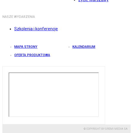
NASZE WYDARZENIA
Szkolenia i konferencje
MAPA STRONY
KALENDARIUM
OFERTA PRODUKTOWA
© COPYRIGHT BY GREMI MEDIA SA