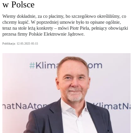
w Polsce
Wiemy dokładnie, za co płacimy, bo szczegółowo określiliśmy, co
chcemy kupić. W poprzedniej umowie było to opisane ogólnie,
teraz na stole leżą konkrety – mówi Piotr Piela, pełniący obowiązki
prezesa firmy Polskie Elektrownie Jądrowe.
Publikacja:
12.05.2025 05:15