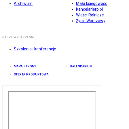
Archiwum
Mała księgowość
Kancelarierp.pl
Wieści Rolnicze
Życie Warszawy
NASZE WYDARZENIA
Szkolenia i konferencje
MAPA STRONY
KALENDARIUM
OFERTA PRODUKTOWA