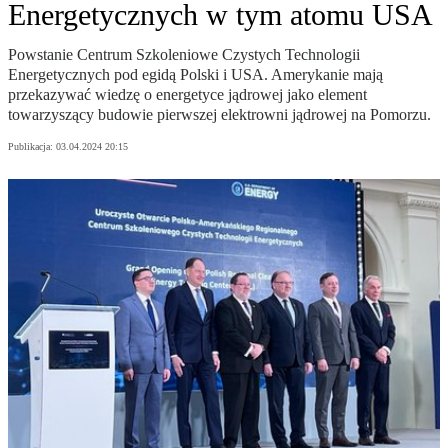
Energetycznych w tym atomu USA
Powstanie Centrum Szkoleniowe Czystych Technologii
Energetycznych pod egidą Polski i USA. Amerykanie mają
przekazywać wiedzę o energetyce jądrowej jako element
towarzyszący budowie pierwszej elektrowni jądrowej na Pomorzu.
Publikacja:
03.04.2024 20:15