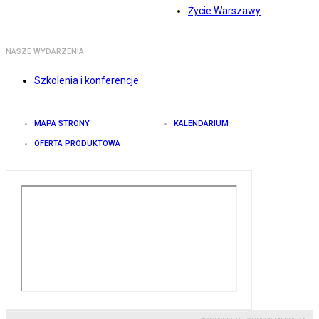
Życie Warszawy
NASZE WYDARZENIA
Szkolenia i konferencje
MAPA STRONY
KALENDARIUM
OFERTA PRODUKTOWA