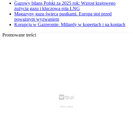
Gazowy bilans Polski za 2025 rok: Wzrost krajowego
zużycia gazu i kluczowa rola LNG
Magazyny gazu świecą pustkami. Europa stoi przed
poważnym wyzwaniem
Korupcja w Gazpromie. Miliardy w kopertach i na kontach
Promowane treści