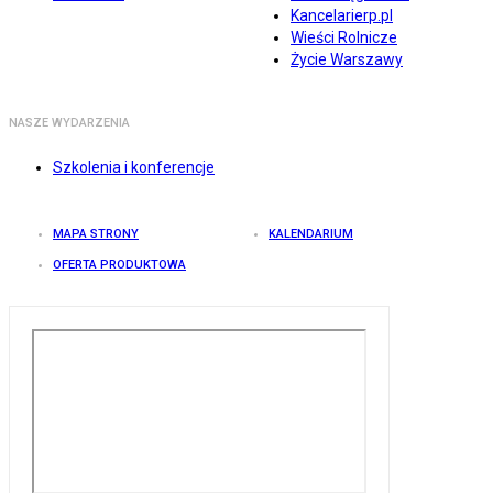
Kancelarierp.pl
Wieści Rolnicze
Życie Warszawy
NASZE WYDARZENIA
Szkolenia i konferencje
MAPA STRONY
KALENDARIUM
OFERTA PRODUKTOWA