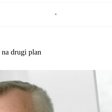
 na drugi plan