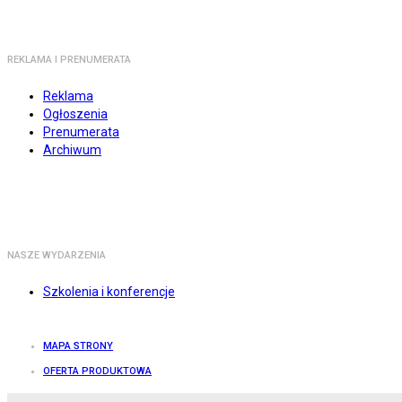
REKLAMA I PRENUMERATA
Reklama
Ogłoszenia
Prenumerata
Archiwum
NASZE WYDARZENIA
Szkolenia i konferencje
MAPA STRONY
OFERTA PRODUKTOWA