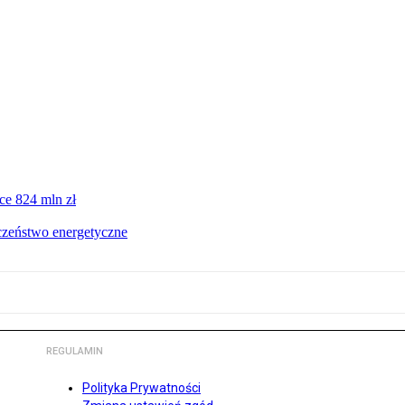
ce 824 mln zł
czeństwo energetyczne
REGULAMIN
Polityka Prywatności