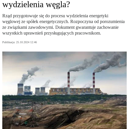
wydzielenia węgla?
Rząd przygotowuje się do procesu wydzielenia energetyki
węglowej ze spółek energetycznych. Rozpoczyna od porozumienia
ze związkami zawodowymi. Dokument gwarantuje zachowanie
wszystkich uprawnień przysługujących pracownikom.
Publikacja:
25.10.2024 12:46