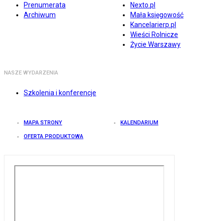
Prenumerata
Nexto.pl
Archiwum
Mała księgowość
Kancelarierp.pl
Wieści Rolnicze
Życie Warszawy
NASZE WYDARZENIA
Szkolenia i konferencje
MAPA STRONY
KALENDARIUM
OFERTA PRODUKTOWA