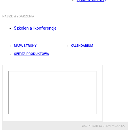
NASZE WYDARZENIA
Szkolenia i konferencje
MAPA STRONY
KALENDARIUM
OFERTA PRODUKTOWA
© COPYRIGHT BY GREMI MEDIA SA