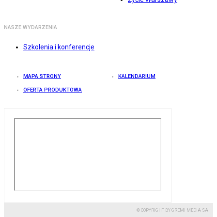
NASZE WYDARZENIA
Szkolenia i konferencje
MAPA STRONY
KALENDARIUM
OFERTA PRODUKTOWA
© COPYRIGHT BY GREMI MEDIA SA