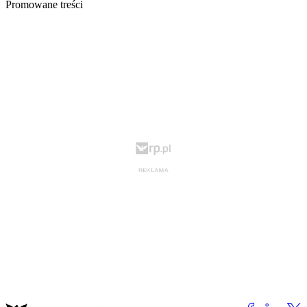
Promowane treści