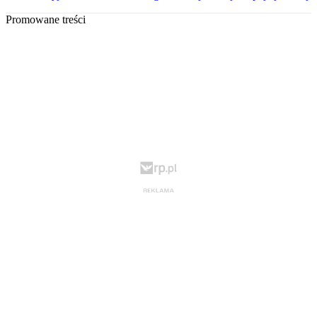
Promowane treści