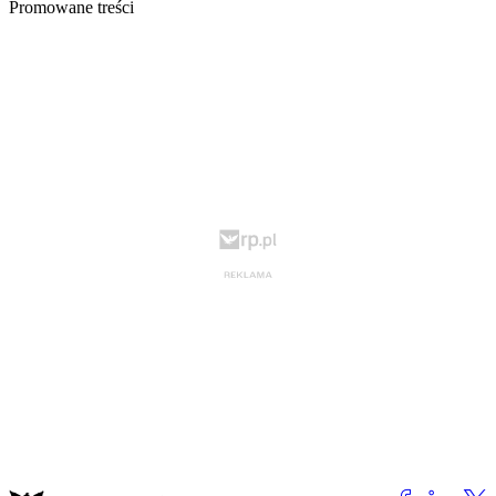
Promowane treści