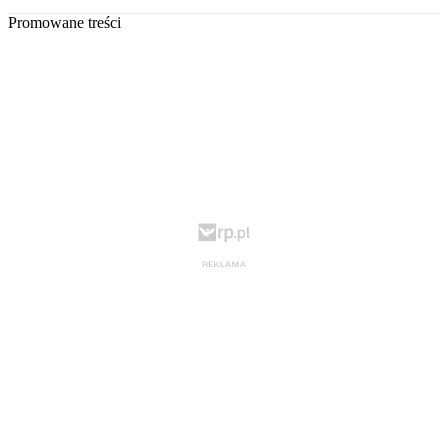
Promowane treści