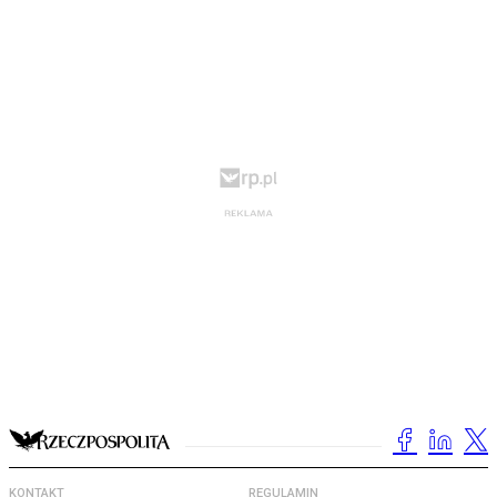
KONTAKT
REGULAMIN