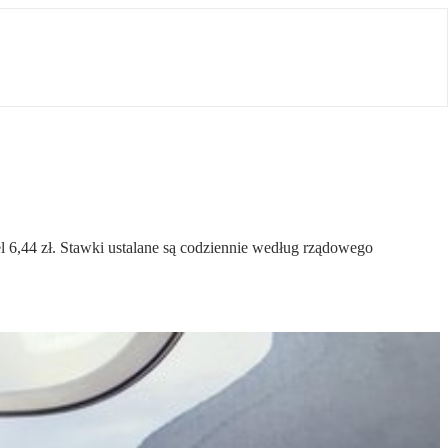
 6,44 zł. Stawki ustalane są codziennie według rządowego